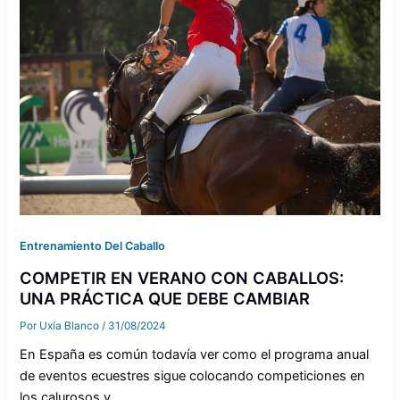
Entrenamiento Del Caballo
COMPETIR EN VERANO CON CABALLOS:
UNA PRÁCTICA QUE DEBE CAMBIAR
Por
Uxía Blanco
/
31/08/2024
En España es común todavía ver como el programa anual
de eventos ecuestres sigue colocando competiciones en
los calurosos y