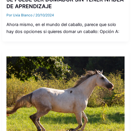
DE APRENDIZAJE
Por
Uxía Blanco
/
20/10/2024
Ahora mismo, en el mundo del caballo, parece que solo
hay dos opciones si quieres domar un caballo: Opción A: