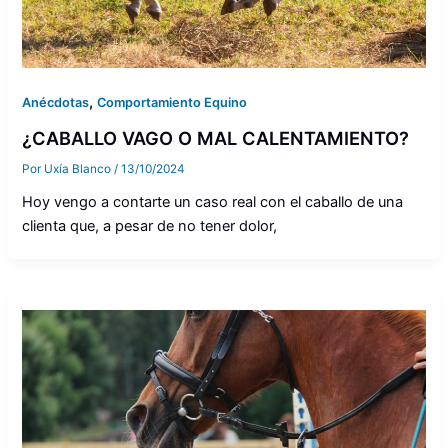
,
Anécdotas
Comportamiento Equino
¿CABALLO VAGO O MAL CALENTAMIENTO?
Por
Uxía Blanco
/
13/10/2024
Hoy vengo a contarte un caso real con el caballo de una
clienta que, a pesar de no tener dolor,