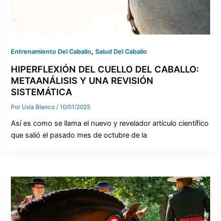
,
Entrenamiento Del Caballo
Salud Del Caballo
HIPERFLEXIÓN DEL CUELLO DEL CABALLO:
METAANÁLISIS Y UNA REVISIÓN
SISTEMÁTICA
Por
Uxía Blanco
/
10/01/2025
Así es como se llama el nuevo y revelador artículo científico
que salió el pasado mes de octubre de la