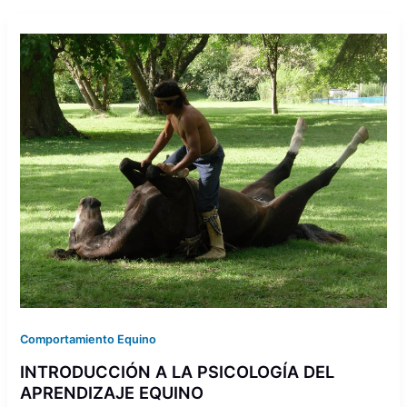
Comportamiento Equino
INTRODUCCIÓN A LA PSICOLOGÍA DEL
APRENDIZAJE EQUINO