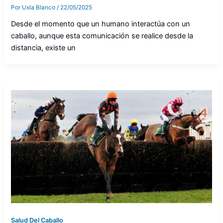
Por
Uxía Blanco
/
22/05/2025
Desde el momento que un humano interactúa con un
caballo, aunque esta comunicación se realice desde la
distancia, existe un
Salud Del Caballo