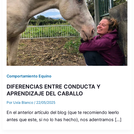
Comportamiento Equino
DIFERENCIAS ENTRE CONDUCTA Y
APRENDIZAJE DEL CABALLO
Por
Uxía Blanco
/
22/05/2025
En el anterior artículo del blog (que te recomiendo leerlo
antes que este, si no lo has hecho), nos adentramos […]