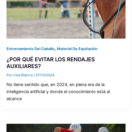
,
Entrenamiento Del Caballo
Material De Equitación
¿POR QUÉ EVITAR LOS RENDAJES
AUXILIARES?
Por
Uxía Blanco
/
07/10/2024
No tiene sentido que, en 2024, en plena era de la
inteligencia artificial y donde el conocimiento está al
alcance