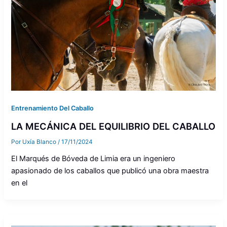
Entrenamiento Del Caballo
LA MECÁNICA DEL EQUILIBRIO DEL CABALLO
Por
Uxía Blanco
/
17/11/2024
El Marqués de Bóveda de Limia era un ingeniero
apasionado de los caballos que publicó una obra maestra
en el