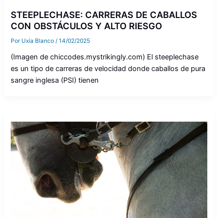
STEEPLECHASE: CARRERAS DE CABALLOS
CON OBSTÁCULOS Y ALTO RIESGO
Por
Uxía Blanco
/
14/02/2025
(Imagen de chiccodes.mystrikingly.com) El steeplechase
es un tipo de carreras de velocidad donde caballos de pura
sangre inglesa (PSI) tienen