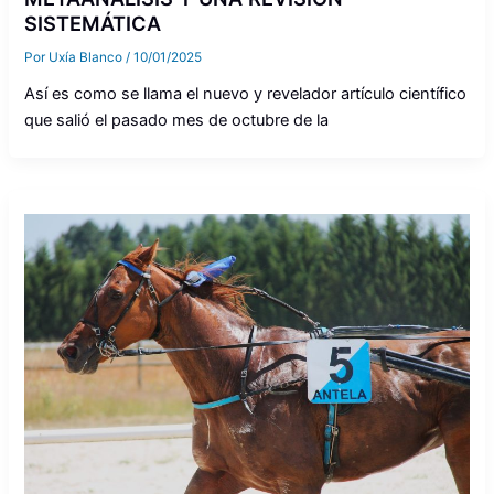
SISTEMÁTICA
Por
Uxía Blanco
/
10/01/2025
Así es como se llama el nuevo y revelador artículo científico
que salió el pasado mes de octubre de la