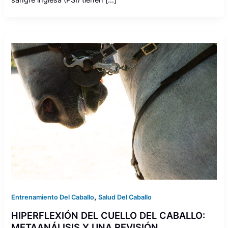
,
Entrenamiento Del Caballo
Salud Del Caballo
HIPERFLEXIÓN DEL CUELLO DEL CABALLO:
METAANÁLISIS Y UNA REVISIÓN