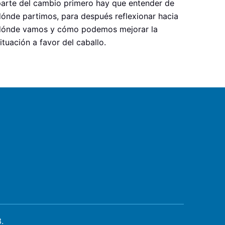
parte del cambio primero hay que entender de
ónde partimos, para después reflexionar hacia
dónde vamos y cómo podemos mejorar la
ituación a favor del caballo.
.