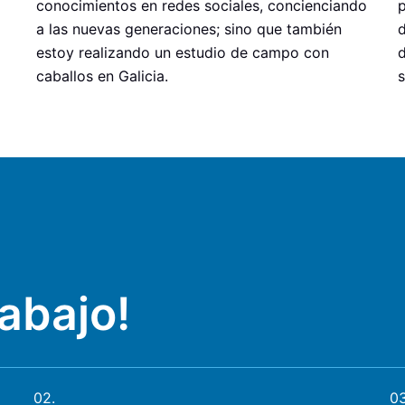
conocimientos en redes sociales, concienciando
a las nuevas generaciones; sino que también
d
estoy realizando un estudio de campo con
caballos en Galicia.
s
abajo!
02.
03