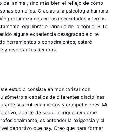
o del animal, sino más bien el reflejo de cómo
sonas con ellos. Gracias a la psicología humana,
ién profundizamos en las necesidades internas
tamente, equilibrar el vínculo del binomio. Si te
tenido alguna experiencia desagradable o te
a de herramientas o conocimientos, estaré
 y respetar tus tiempos.
ste estudio consiste en monitorizar con
ulsómetro a caballos de diferentes disciplinas
urante sus entrenamientos y competiciones. Mi
bjetivo, aparte de seguir enriqueciéndome
rofesionalmente, es entender la exigencia y el
ivel deportivo que hay. Creo que para formar