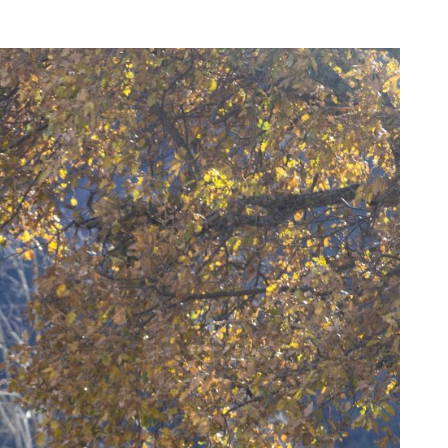
QUIÉN SOY
BLOG
CONTACTO