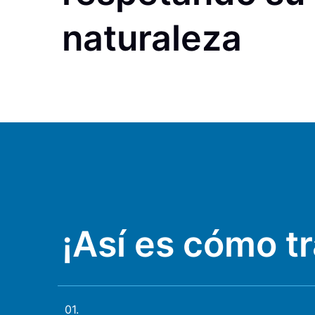
naturaleza
¡Así es cómo tr
01.