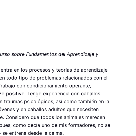
urso sobre Fundamentos del Aprendizaje y
centra en los procesos y teorías de aprendizaje
 en todo tipo de problemas relacionados con el
rabajo con condicionamiento operante,
zo positivo. Tengo experiencia con caballos
n traumas psicológicos; así como también en la
venes y en caballos adultos que necesiten
je. Considero que todos los animales merecen
 pues, como decía uno de mis formadores, no se
 se entrena desde la calma.