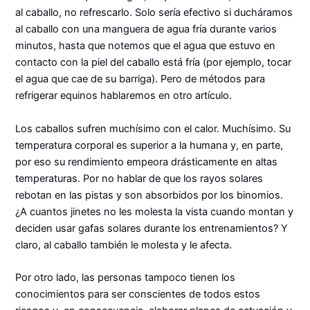
al caballo, no refrescarlo. Solo sería efectivo si ducháramos
al caballo con una manguera de agua fría durante varios
minutos, hasta que notemos que el agua que estuvo en
contacto con la piel del caballo está fría (por ejemplo, tocar
el agua que cae de su barriga). Pero de métodos para
refrigerar equinos hablaremos en otro artículo.
Los caballos sufren muchísimo con el calor. Muchísimo. Su
temperatura corporal es superior a la humana y, en parte,
por eso su rendimiento empeora drásticamente en altas
temperaturas. Por no hablar de que los rayos solares
rebotan en las pistas y son absorbidos por los binomios.
¿A cuantos jinetes no les molesta la vista cuando montan y
deciden usar gafas solares durante los entrenamientos? Y
claro, al caballo también le molesta y le afecta.
Por otro lado, las personas tampoco tienen los
conocimientos para ser conscientes de todos estos