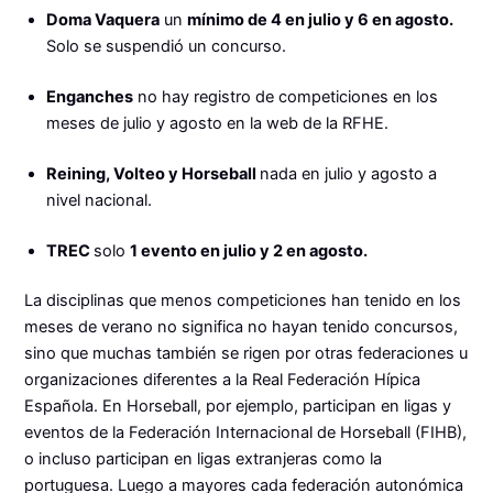
Doma Vaquera
un
mínimo de 4 en julio y 6 en agosto.
Solo se suspendió un concurso.
Enganches
no hay registro de competiciones en los
meses de julio y agosto en la web de la RFHE.
Reining, Volteo y Horseball
nada en julio y agosto a
nivel nacional.
TREC
solo
1 evento en julio y 2 en agosto.
La disciplinas que menos competiciones han tenido en los
meses de verano no significa no hayan tenido concursos,
sino que muchas también se rigen por otras federaciones u
organizaciones diferentes a la Real Federación Hípica
Española. En Horseball, por ejemplo, participan en ligas y
eventos de la Federación Internacional de Horseball (FIHB),
o incluso participan en ligas extranjeras como la
portuguesa. Luego a mayores cada federación autonómica