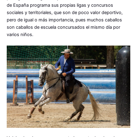
de España programa sus propias ligas y concursos
sociales y territoriales, que son de poco valor deportivo,
pero de igual o más importancia, pues muchos caballos
son caballos de escuela concursados el mismo día por
varios niños.