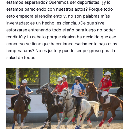
estamos esperando? Queremos ser deportistas, ¿y lo
estamos pareciendo con nuestros actos? Porque todo
esto empeora el rendimiento y, no son palabras mías
inventadas: es un hecho, es ciencia. ¿De qué sirve
esforzarse entrenando todo el año para luego no poder
rendir tú y tu caballo porque alguien ha decidido que ese
concurso se tiene que hacer innecesariamente bajo esas
temperaturas? No es justo y puede ser peligroso para la
salud de todos.