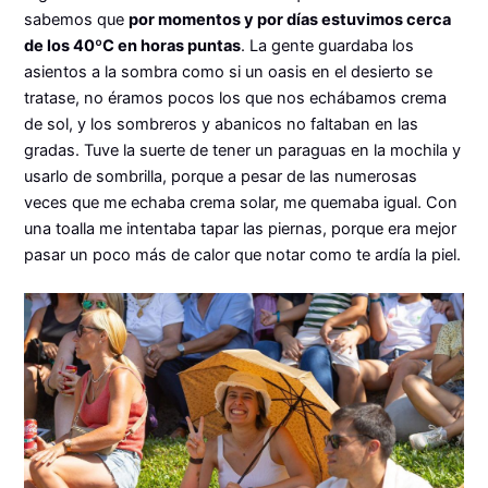
sabemos que
por momentos y por días estuvimos cerca
de los 40ºC en horas puntas
. La gente guardaba los
asientos a la sombra como si un oasis en el desierto se
tratase, no éramos pocos los que nos echábamos crema
de sol, y los sombreros y abanicos no faltaban en las
gradas. Tuve la suerte de tener un paraguas en la mochila y
usarlo de sombrilla, porque a pesar de las numerosas
veces que me echaba crema solar, me quemaba igual. Con
una toalla me intentaba tapar las piernas, porque era mejor
pasar un poco más de calor que notar como te ardía la piel.