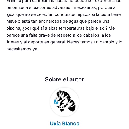
El límite para cambiar las cosas no puede ser exponer a los
binomios a situaciones adversas innecesarias, porque al
igual que no se celebran concursos hípicos si la pista tiene
nieve o está tan encharcada de agua que parece una
piscina, ¿por qué sí a altas temperaturas bajo el sol? Me
parece una falta grave de respeto a los caballos, a los
jinetes y al deporte en general. Necesitamos un cambio y lo
necesitamos ya.
Sobre el autor
Uxía Blanco