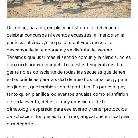
De hecho, para mí, en julio y agosto no se deberían de
celebrar concursos ni eventos ecuestres, al menos en la
península ibérica. ¡Y no pasa nada! Esos meses se
descansa de la temporada y se disfruta del verano.
Tenemos que usar más el sentido común y la ciencia, no es
ético ni deportivo competir bajo estas temperaturas. La
gente no es consciente de todas las secuelas que tienen
estas prácticas para la salud de nuestros caballos, ¡y para
los jinetes, que también son deportistas! Es por eso que,
tanto quien planifica los eventos anuales como el anfitrión
de cada evento, debe ser muy consciente de la
climatología esperada para ese evento y tener protocolos
de actuación. Es que es lo mínimo, al igual que en cualquier
otro deporte.