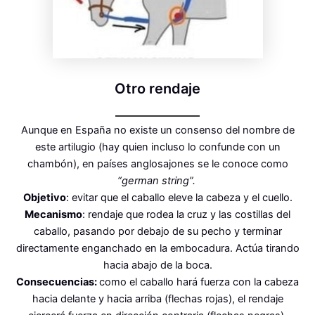
Otro rendaje
Aunque en España no existe un consenso del nombre de
este artilugio (hay quien incluso lo confunde con un
chambón), en países anglosajones se le conoce como
“german string”.
Objetivo
: evitar que el caballo eleve la cabeza y el cuello.
Mecanismo
: rendaje que rodea la cruz y las costillas del
caballo, pasando por debajo de su pecho y terminar
directamente enganchado en la embocadura. Actúa tirando
hacia abajo de la boca.
Consecuencias:
como el caballo hará fuerza con la cabeza
hacia delante y hacia arriba (flechas rojas), el rendaje