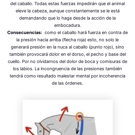
del caballo. Todas estas fuerzas impedirán que el animal
eleve la cabeza, aunque constantemente se le está
demandando que lo haga desde la acción de la
embocadura.
Consecuencias:
como el caballo hará fuerza en contra de
la presión hacia arriba (flecha roja) esto, no solo le
generará presión en la nuca al caballo (punto rojo), sino
también provocará dolor en el dorso, el pecho y base del
cuello. Por no olvidarnos del dolor de boca y comisuras de
los labios. La incongruencia de las presiones también
tendrá como resultado malestar mental por incoherencia
de las órdenes.