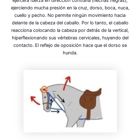
ejercerá fuerza en dirección contraria (flechas negras),
ejerciendo mucha presión en la cruz, dorso, boca, nuca,
cuello y pecho. No permite ningún movimiento hacia
delante de la cabeza del caballo. Por lo tanto, el caballo
reacciona colocando la cabeza por detrás de la vertical,
hiperflexionando sus vértebras cervicales, huyendo del
contacto. El reflejo de oposición hace que el dorso se
hunda.