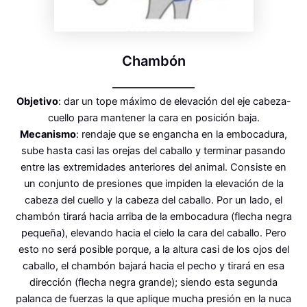
Chambón
Objetivo
: dar un tope máximo de elevación del eje cabeza-
cuello para mantener la cara en posición baja.
Mecanismo
: rendaje que se engancha en la embocadura,
sube hasta casi las orejas del caballo y terminar pasando
entre las extremidades anteriores del animal. Consiste en
un conjunto de presiones que impiden la elevación de la
cabeza del cuello y la cabeza del caballo. Por un lado, el
chambón tirará hacia arriba de la embocadura (flecha negra
pequeña), elevando hacia el cielo la cara del caballo. Pero
esto no será posible porque, a la altura casi de los ojos del
caballo, el chambón bajará hacia el pecho y tirará en esa
dirección (flecha negra grande); siendo esta segunda
palanca de fuerzas la que aplique mucha presión en la nuca