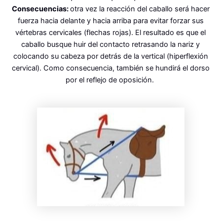
Consecuencias:
otra vez la reacción del caballo será hacer
fuerza hacia delante y hacia arriba para evitar forzar sus
vértebras cervicales (flechas rojas). El resultado es que el
caballo busque huir del contacto retrasando la nariz y
colocando su cabeza por detrás de la vertical (hiperflexión
cervical). Como consecuencia, también se hundirá el dorso
por el reflejo de oposición.