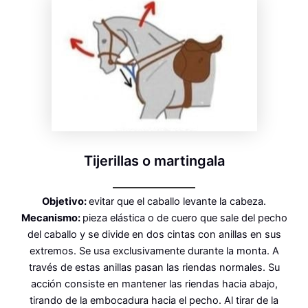
Tijerillas o martingala
Objetivo:
evitar que el caballo levante la cabeza.
Mecanismo:
pieza elástica o de cuero que sale del pecho
del caballo y se divide en dos cintas con anillas en sus
extremos. Se usa exclusivamente durante la monta. A
través de estas anillas pasan las riendas normales. Su
acción consiste en mantener las riendas hacia abajo,
tirando de la embocadura hacia el pecho. Al tirar de la