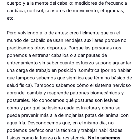
cuerpo y a la mente del caballo: medidores de frecuencia
cardíaca, cortisol, sensores de movimiento, etogramas,
etc.
Pero volviendo a lo de antes: creo fielmente que en el
mundo del caballo se usan rendajes auxiliares porque no
practicamos otros deportes. Porque las personas nos
ponemos a entrenar caballos o a dar pautas de
entrenamiento sin saber cuánto esfuerzo supone aguantar
una carga de trabajo en posición isométrica (por no hablar
que tampoco sabemos qué significa ese término básico de
salud física). Tampoco sabemos cómo el sistema nervioso
aprende, cambia y reaprende patrones biomecánicos y
posturales. No conocemos qué posturas son lesivas,
cómo y por qué se lesiona cada estructura y cómo se
puede prevenir más allá de mojar las patas del animal con
agua fría. Desconocemos que, en el mismo día, no
podemos perfeccionar la técnica y trabajar habilidades
físicas como la fuerza o la resistencia.
No lo sabemos