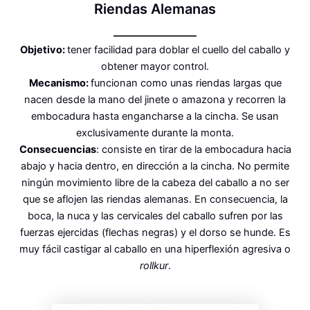
Riendas Alemanas
Objetivo:
tener facilidad para doblar el cuello del caballo y
obtener mayor control.
Mecanismo:
funcionan como unas riendas largas que
nacen desde la mano del jinete o amazona y recorren la
embocadura hasta engancharse a la cincha. Se usan
exclusivamente durante la monta.
Consecuencias
: consiste en tirar de la embocadura hacia
abajo y hacia dentro, en dirección a la cincha. No permite
ningún movimiento libre de la cabeza del caballo a no ser
que se aflojen las riendas alemanas. En consecuencia, la
boca, la nuca y las cervicales del caballo sufren por las
fuerzas ejercidas (flechas negras) y el dorso se hunde. Es
muy fácil castigar al caballo en una hiperflexión agresiva o
rollkur
.