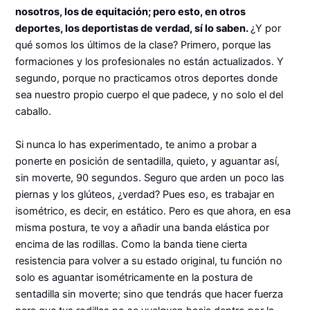
nosotros, los de equitación; pero esto, en otros
deportes, los deportistas de verdad, sí lo saben.
¿Y por
qué somos los últimos de la clase? Primero, porque las
formaciones y los profesionales no están actualizados. Y
segundo, porque no practicamos otros deportes donde
sea nuestro propio cuerpo el que padece, y no solo el del
caballo.
Si nunca lo has experimentado, te animo a probar a
ponerte en posición de sentadilla, quieto, y aguantar así,
sin moverte, 90 segundos. Seguro que arden un poco las
piernas y los glúteos, ¿verdad? Pues eso, es trabajar en
isométrico, es decir, en estático. Pero es que ahora, en esa
misma postura, te voy a añadir una banda elástica por
encima de las rodillas. Como la banda tiene cierta
resistencia para volver a su estado original, tu función no
solo es aguantar isométricamente en la postura de
sentadilla sin moverte; sino que tendrás que hacer fuerza