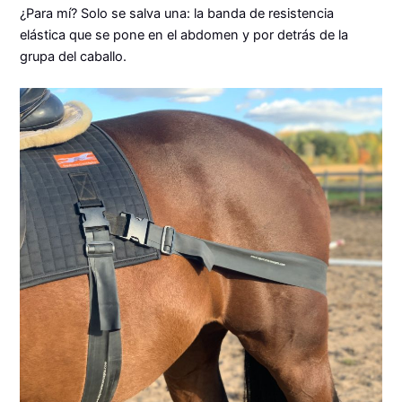
¿Para mí? Solo se salva una: la banda de resistencia
elástica que se pone en el abdomen y por detrás de la
grupa del caballo.