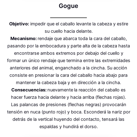
Gogue
Objetivo:
impedir que el caballo levante la cabeza y estire
su cuello hacia delante.
Mecanismo:
rendaje que abarca toda la cara del caballo,
pasando por la embocadura y parte alta de la cabeza hasta
encontrarse ambos extremos por debajo del cuello y
formar un único rendaje que termina entre las extremidades
anteriores del animal, enganchado a la cincha. Su acción
consiste en presionar la cara del caballo hacia abajo para
mantener la cabeza baja y en dirección a la cincha.
Consecuencias:
nuevamente
la reacción del caballo es
hacer fuerza hacia delante y hacia arriba (flechas rojas).
Las palancas de presiones (flechas negras) provocarán
tensión en nuca (punto rojo) y boca. Esconderá la nariz por
detrás de la vertical huyendo del contacto, tensará las
espaldas y hundirá el dorso.