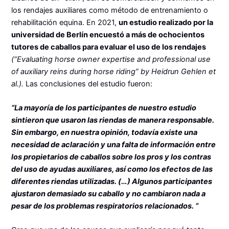
los rendajes auxiliares como método de entrenamiento o
rehabilitación equina. En 2021,
un estudio realizado por la
universidad de Berlín encuestó a más de ochocientos
tutores de caballos para evaluar el uso de los rendajes
(“Evaluating horse owner expertise and professional use
of auxiliary reins during horse riding” by Heidrun Gehlen et
al.).
Las conclusiones del estudio fueron:
“La mayoría de los participantes de nuestro estudio
sintieron que usaron las riendas de manera responsable.
Sin embargo, en nuestra opinión, todavía existe una
necesidad de aclaración y una falta de información entre
los propietarios de caballos sobre los pros y los contras
del uso de ayudas auxiliares, así como los efectos de las
diferentes riendas utilizadas. (…) Algunos participantes
ajustaron demasiado su caballo y no cambiaron nada a
pesar de los problemas respiratorios relacionados. “