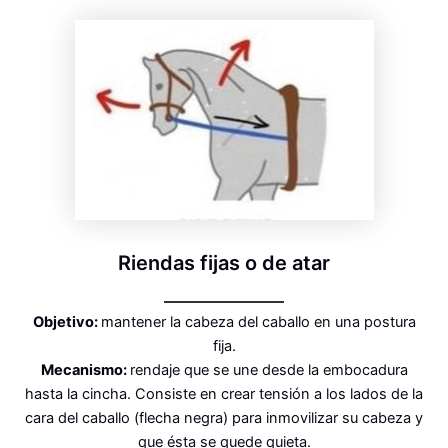
Riendas fijas o de atar
Objetivo:
mantener la cabeza del caballo en una postura
fija.
Mecanismo:
rendaje que se une desde la embocadura
hasta la cincha. Consiste en crear tensión a los lados de la
cara del caballo (flecha negra) para inmovilizar su cabeza y
que ésta se quede quieta.