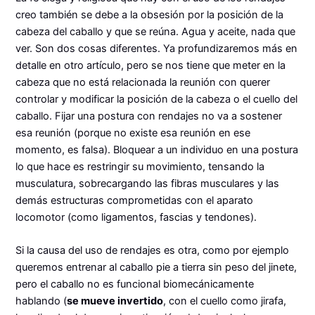
creo también se debe a la obsesión por la posición de la
cabeza del caballo y que se reúna. Agua y aceite, nada que
ver. Son dos cosas diferentes. Ya profundizaremos más en
detalle en otro artículo, pero se nos tiene que meter en la
cabeza que no está relacionada la reunión con querer
controlar y modificar la posición de la cabeza o el cuello del
caballo. Fijar una postura con rendajes no va a sostener
esa reunión (porque no existe esa reunión en ese
momento, es falsa). Bloquear a un individuo en una postura
lo que hace es restringir su movimiento, tensando la
musculatura, sobrecargando las fibras musculares y las
demás estructuras comprometidas con el aparato
locomotor (como ligamentos, fascias y tendones).
Si la causa del uso de rendajes es otra, como por ejemplo
queremos entrenar al caballo pie a tierra sin peso del jinete,
pero el caballo no es funcional biomecánicamente
hablando (
se mueve invertido
, con el cuello como jirafa,