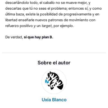
descartándolo todo, el caballo no se mueve mejor, y
descartas que tú no seas el problema; entonces sí, y como
última baza, existe la posibilidad de progresivamente y en
libertad enseñarle nuevos patrones de movimiento con
refuerzo positivo y un
target
, por ejemplo.
De verdad,
sí que hay plan B.
Sobre el autor
Uxía Blanco