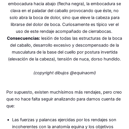
embocadura hacia abajo (flecha negra), la embocadura se
clava en el paladar del caballo provocando que éste, no
solo abra la boca de dolor, sino que eleve la cabeza para
librarse del dolor de boca. Curiosamente es típico ver el
uso de este rendaje acompañado de cierrabocas.
Consecuencias:
lesión de todas las estructuras de la boca
del caballo, desarrollo excesivo y descompensado de la
musculatura de la base del cuello por postura invertida
(elevación de la cabeza), tensión de nuca, dorso hundido.
(copyright dibujos @equinaomi)
Por supuesto, existen muchísimos más rendajes, pero creo
que no hace falta seguir analizando para darnos cuenta de
que:
Las fuerzas y palancas ejercidas por los rendajes son
incoherentes con la anatomía equina y los objetivos