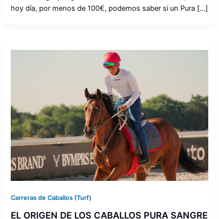
hoy día, por menos de 100€, podemos saber si un Pura […]
Carreras de Caballos (Turf)
EL ORIGEN DE LOS CABALLOS PURA SANGRE