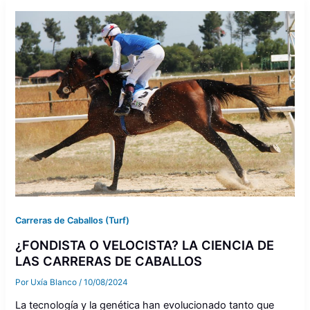
Carreras de Caballos (Turf)
¿FONDISTA O VELOCISTA? LA CIENCIA DE
LAS CARRERAS DE CABALLOS
Por
Uxía Blanco
/
10/08/2024
La tecnología y la genética han evolucionado tanto que