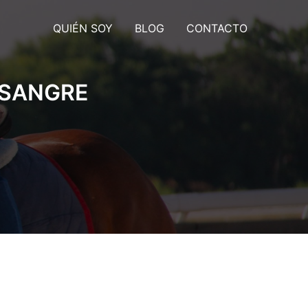
QUIÉN SOY
BLOG
CONTACTO
 SANGRE