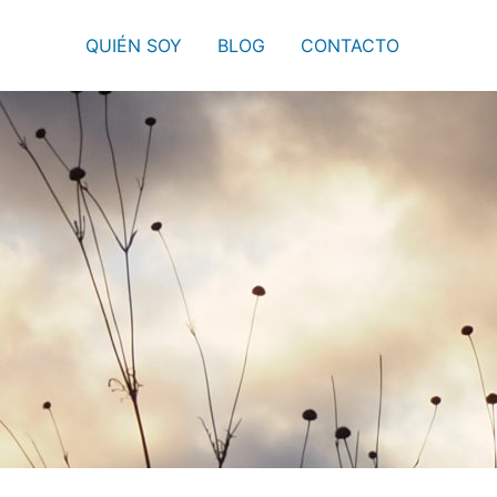
QUIÉN SOY
BLOG
CONTACTO