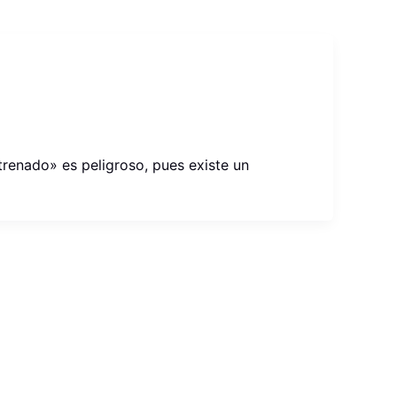
renado» es peligroso, pues existe un