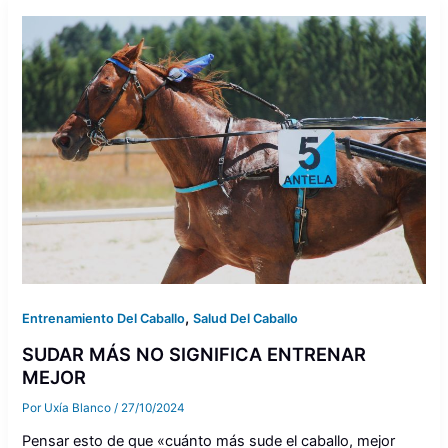
,
Entrenamiento Del Caballo
Salud Del Caballo
SUDAR MÁS NO SIGNIFICA ENTRENAR
MEJOR
Por
Uxía Blanco
/
27/10/2024
Pensar esto de que «cuánto más sude el caballo, mejor