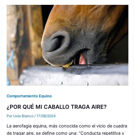
Comportamiento Equino
¿POR QUÉ MI CABALLO TRAGA AIRE?
Por
Uxía Blanco
/
17/08/2024
La aerofagia equina, más conocida como el vicio de cuadra
de tragar aire, se define como una: “Conducta repetitiva y