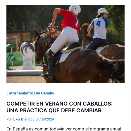
Entrenamiento Del Caballo
COMPETIR EN VERANO CON CABALLOS:
UNA PRÁCTICA QUE DEBE CAMBIAR
Por
Uxía Blanco
/
31/08/2024
En España es común todavía ver como el programa anual