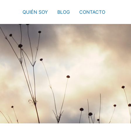
QUIÉN SOY
BLOG
CONTACTO