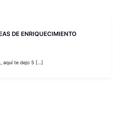
DEAS DE ENRIQUECIMIENTO
, aquí te dejo 5 […]