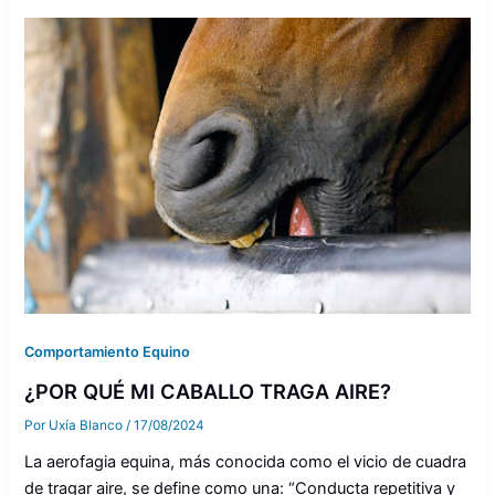
Comportamiento Equino
¿POR QUÉ MI CABALLO TRAGA AIRE?
Por
Uxía Blanco
/
17/08/2024
La aerofagia equina, más conocida como el vicio de cuadra
de tragar aire, se define como una: “Conducta repetitiva y