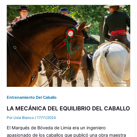
Entrenamiento Del Caballo
LA MECÁNICA DEL EQUILIBRIO DEL CABALLO
Por
Uxía Blanco
/
17/11/2024
El Marqués de Bóveda de Limia era un ingeniero
apasionado de los caballos que publicó una obra maestra