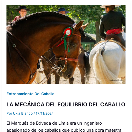
Entrenamiento Del Caballo
LA MECÁNICA DEL EQUILIBRIO DEL CABALLO
Por
Uxía Blanco
/
17/11/2024
El Marqués de Bóveda de Limia era un ingeniero
apasionado de los caballos que publicó una obra maestra