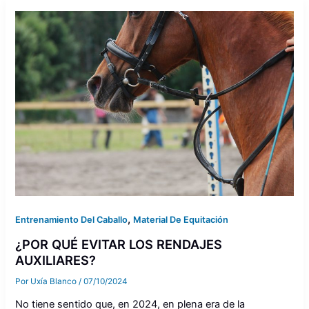
,
Entrenamiento Del Caballo
Material De Equitación
¿POR QUÉ EVITAR LOS RENDAJES
AUXILIARES?
Por
Uxía Blanco
/
07/10/2024
No tiene sentido que, en 2024, en plena era de la